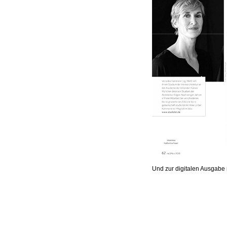
Und zur digitalen Ausgabe 